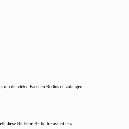
t, um die vielen Facetten Berlins einzufangen.
lt diese Bildserie Berlin fokussiert dar.