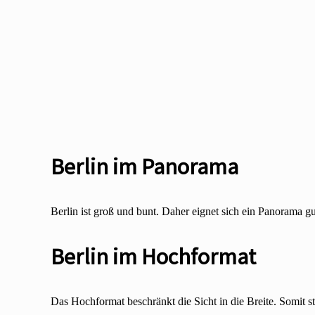
Berlin im Panorama
Berlin ist groß und bunt. Daher eignet sich ein Panorama gu
Berlin im Hochformat
Das Hochformat beschränkt die Sicht in die Breite. Somit stel