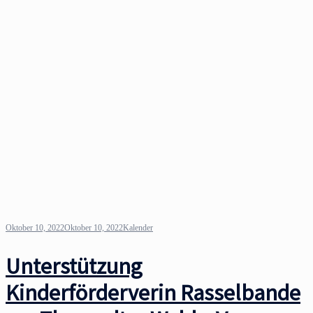
Oktober 10, 2022
Oktober 10, 2022
Kalender
Unterstützung
Kinderförderverin Rasselbande