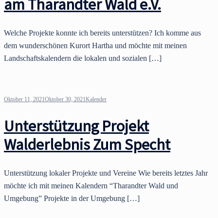
am Tharandter Wald e.V.
Welche Projekte konnte ich bereits unterstützen? Ich komme aus
dem wunderschönen Kurort Hartha und möchte mit meinen
Landschaftskalendern die lokalen und sozialen […]
Oktober 11, 2021
Oktober 30, 2021
Kalender
Unterstützung Projekt
Walderlebnis Zum Specht
Unterstützung lokaler Projekte und Vereine Wie bereits letztes Jahr
möchte ich mit meinen Kalendern “Tharandter Wald und
Umgebung” Projekte in der Umgebung […]