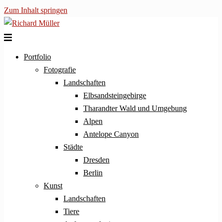
Zum Inhalt springen
Portfolio
Fotografie
Landschaften
Elbsandsteingebirge
Tharandter Wald und Umgebung
Alpen
Antelope Canyon
Städte
Dresden
Berlin
Kunst
Landschaften
Tiere