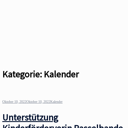
Kategorie:
Kalender
Oktober 10, 2022
Oktober 10, 2022
Kalender
Unterstützung