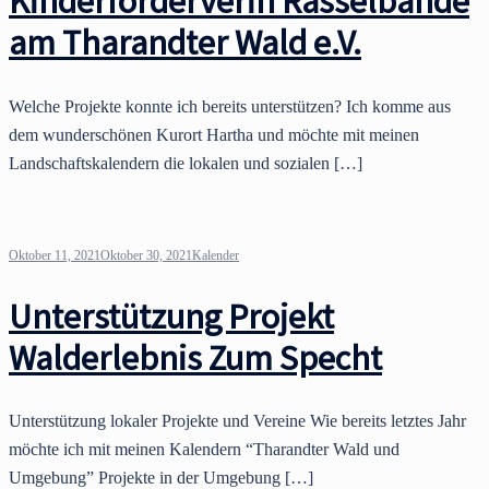
Kinderförderverin Rasselbande
am Tharandter Wald e.V.
Welche Projekte konnte ich bereits unterstützen? Ich komme aus
dem wunderschönen Kurort Hartha und möchte mit meinen
Landschaftskalendern die lokalen und sozialen […]
Oktober 11, 2021
Oktober 30, 2021
Kalender
Unterstützung Projekt
Walderlebnis Zum Specht
Unterstützung lokaler Projekte und Vereine Wie bereits letztes Jahr
möchte ich mit meinen Kalendern “Tharandter Wald und
Umgebung” Projekte in der Umgebung […]