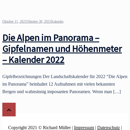
Oktober 11, 2021
Oktober 30, 2021
Kalender
Die Alpen im Panorama –
Gipfelnamen und Höhenmeter
– Kalender 2022
Gipfelbezeichnungen Der Landschaftskalender für 2022 “Die Alpen
im Panorama” beinhaltet 12 Aufnahmen mit vielen bekannten
Bergen und wahnsinnig imposanten Panoramen. Wenn man […]
Copyright 2021 © Richard Müller |
Impressum
|
Datenschutz
|